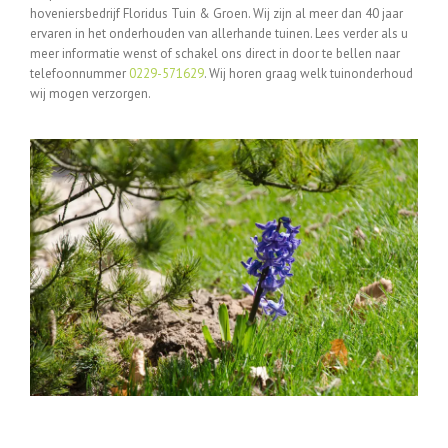
hoveniersbedrijf Floridus Tuin & Groen. Wij zijn al meer dan 40 jaar
ervaren in het onderhouden van allerhande tuinen. Lees verder als u
meer informatie wenst of schakel ons direct in door te bellen naar
telefoonnummer
0229-571629
. Wij horen graag welk tuinonderhoud
wij mogen verzorgen.